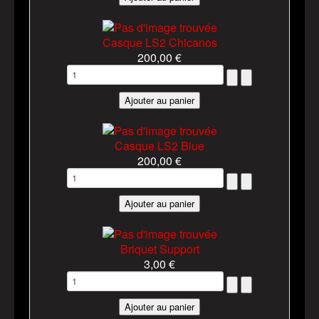
Casque LS2 Chicanos
200,00 €
Casque LS2 Blue
200,00 €
Briquet Support
3,00 €