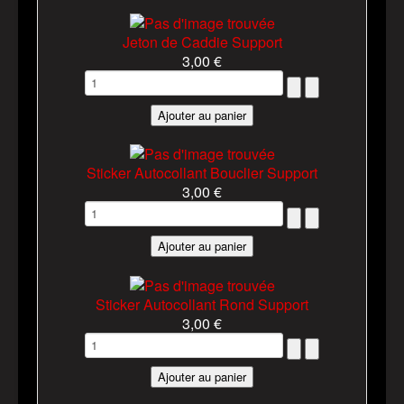
Jeton de Caddie Support
3,00 €
Sticker Autocollant Bouclier Support
3,00 €
Sticker Autocollant Rond Support
3,00 €