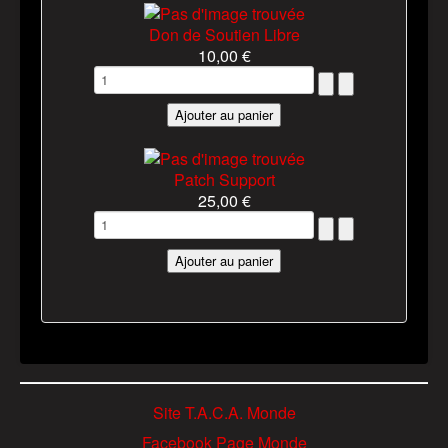
Don de Soutien Libre
10,00 €
Patch Support
25,00 €
Site T.A.C.A. Monde
Facebook Page Monde