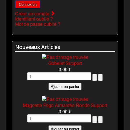
Connexion
Créer un compte
Identifiant oublié ?
Mot de passe oublié ?
Nouveaux Articles
Gobelet Support
3,00 €
Magnette Frigo Aimantée Ronde Support
3,00 €