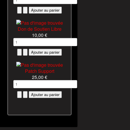
Don de Soutien Libre
10,00 €
Patch Support
25,00 €