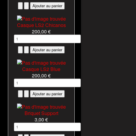
Casque LS2 Chicanos
200,00 €
Casque LS2 Blue
200,00 €
Briquet Support
3,00 €