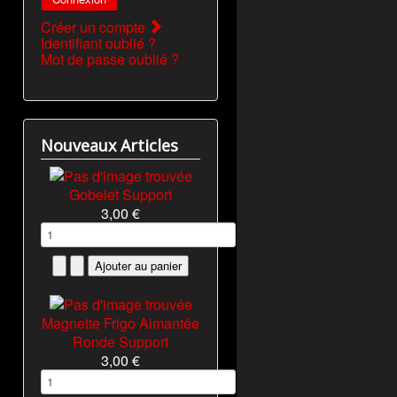
Créer un compte
Identifiant oublié ?
Mot de passe oublié ?
Nouveaux Articles
Gobelet Support
3,00 €
Magnette Frigo Aimantée
Ronde Support
3,00 €