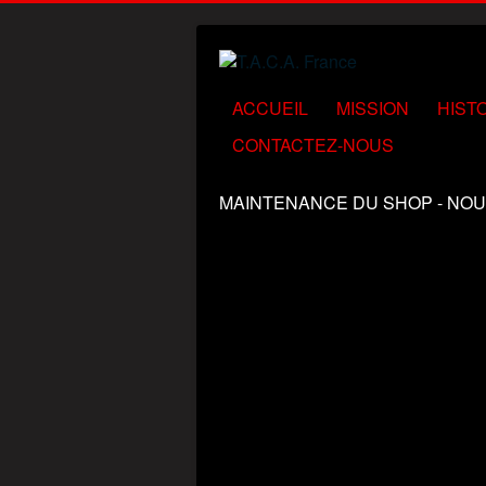
ACCUEIL
MISSION
HIST
CONTACTEZ-NOUS
MAINTENANCE DU SHOP - NOU