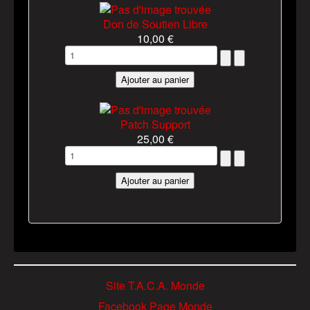
Don de Soutien Libre
10,00 €
Patch Support
25,00 €
Site T.A.C.A. Monde
Facebook Page Monde