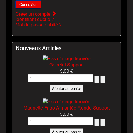
Connexion
Créer un compte
Identifiant oublié ?
Mot de passe oublié ?
Nouveaux Articles
Gobelet Support
3,00 €
Magnette Frigo Aimantée Ronde Support
3,00 €