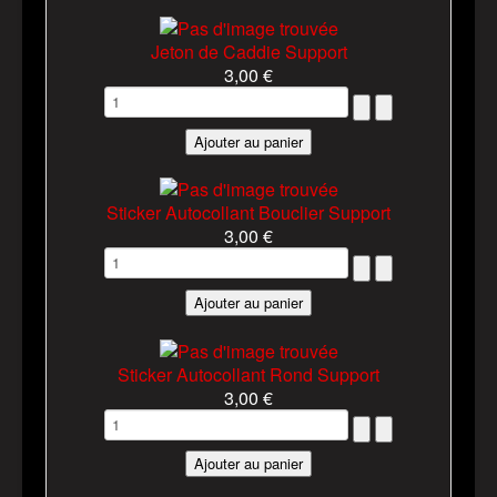
Jeton de Caddie Support
3,00 €
Sticker Autocollant Bouclier Support
3,00 €
Sticker Autocollant Rond Support
3,00 €