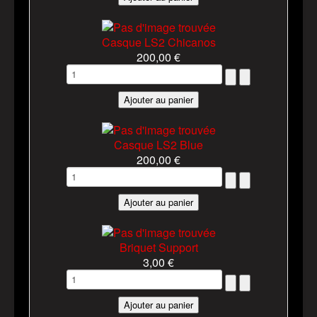
Casque LS2 Chicanos
200,00 €
Casque LS2 Blue
200,00 €
Briquet Support
3,00 €