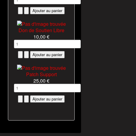
Don de Soutien Libre
10,00 €
Patch Support
25,00 €