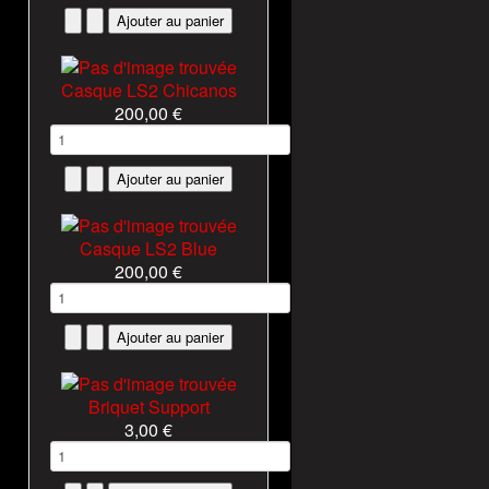
Casque LS2 Chicanos
200,00 €
Casque LS2 Blue
200,00 €
Briquet Support
3,00 €