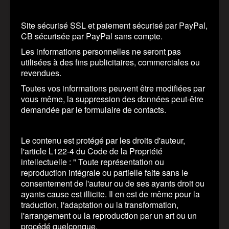
Site sécurisé SSL et paiement sécurisé par PayPal,
CB sécurisée par PayPal sans compte.
Les informations personnelles ne seront pas
utilisées à des fins publicitaires, commerciales ou
revendues.
Toutes vos informations peuvent être modifiées par
vous même, la suppression des données peut-être
demandée par le formulaire de contacts.
Le contenu est protégé par les droits d'auteur,
l'article L122-4 du Code de la Propriété
intellectuelle : " Toute représentation ou
reproduction intégrale ou partielle faite sans le
consentement de l'auteur ou de ses ayants droit ou
ayants cause est illicite. Il en est de même pour la
traduction, l'adaptation ou la transformation,
l'arrangement ou la reproduction par un art ou un
procédé quelconque.