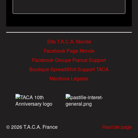
Site T.A.C.A. Monde
Facebook Page Monde
Facebook Groupe France Support
Boutique SpreadShirt Support TACA
Mentions Légales
© 2026 T.A.C.A. France
Haut de page