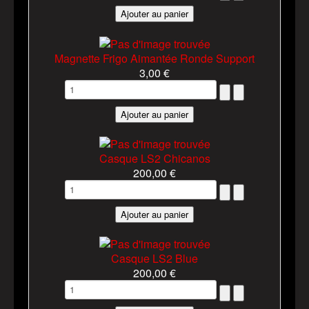
Magnette Frigo Aimantée Ronde Support
3,00 €
Casque LS2 Chicanos
200,00 €
Casque LS2 Blue
200,00 €