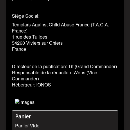
Siège Social:
Templars Against Child Abuse France (T.A.C.A.
France)
1 rue des Tulipes
54260 Viviers sur Chiers
France
Directeur de la publication: Tif (Grand Commander)
Responsable de la rédaction: Wens (Vice
Commander)
Hébergeur: IONOS
Panier
Panier Vide