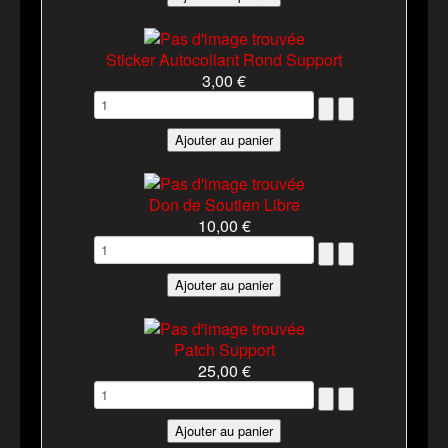
Sticker Autocollant Rond Support
3,00 €
Don de Soutien Libre
10,00 €
Patch Support
25,00 €