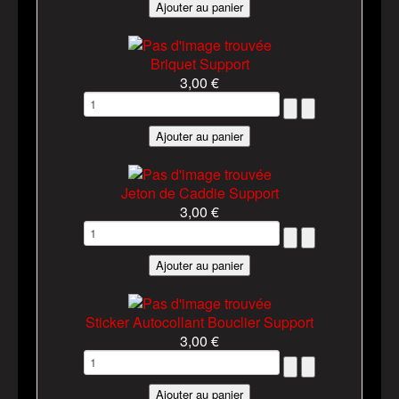
Briquet Support
3,00 €
Jeton de Caddie Support
3,00 €
Sticker Autocollant Bouclier Support
3,00 €