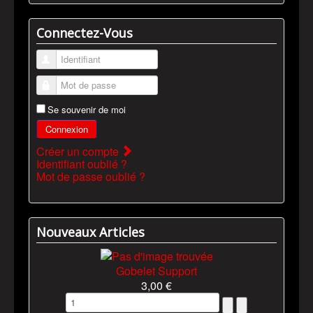
Connectez-Vous
Identifiant
Mot de passe
Se souvenir de moi
Connexion
Créer un compte
Identifiant oublié ?
Mot de passe oublié ?
Nouveaux Articles
Gobelet Support
3,00 €